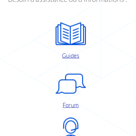
Guides
Forum